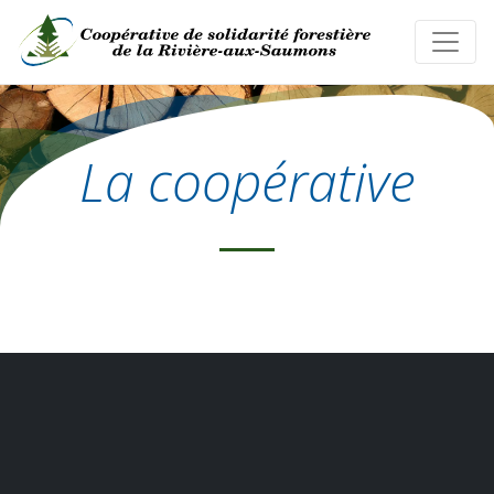
La coopérative