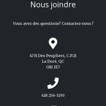
Nous joindre
Vous avez des questions? Contactez-nous !
4731 Des Peupliers, C.P.21
La Doré, QC
G8J 1E7
418 256-3293